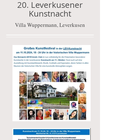
20. Leverkusener
Kunstnacht
Villa Wuppermann, Leverkusen