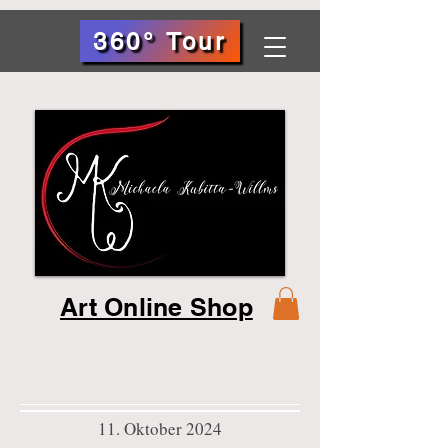
360° Tour
Art Online Shop
11. Oktober 2024