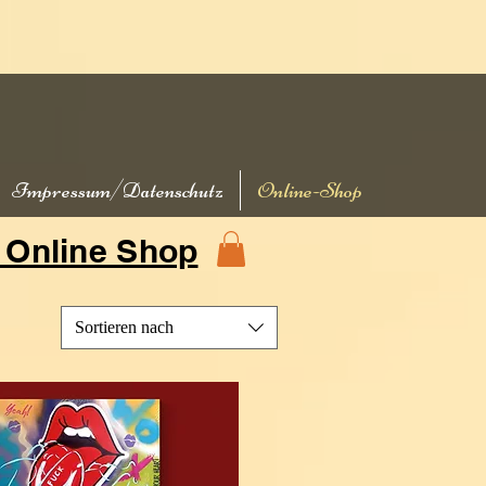
Impressum/Datenschutz
Online-Shop
 Online Shop
Sortieren nach