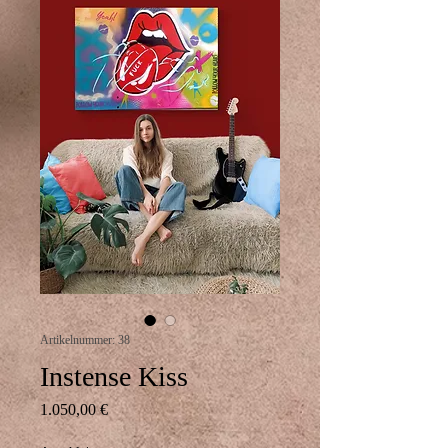
Artikelnummer: 38
Instense Kiss
Preis
1.050,00 €